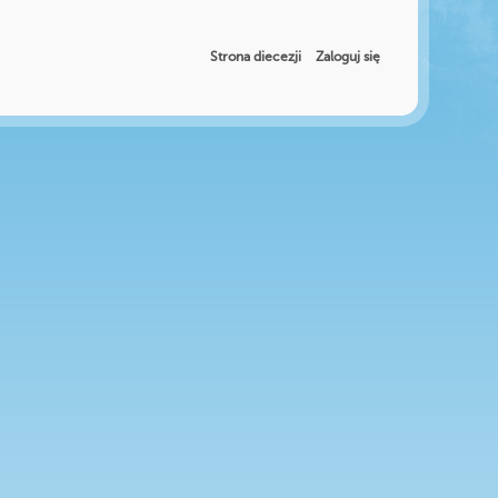
Strona diecezji
Zaloguj się