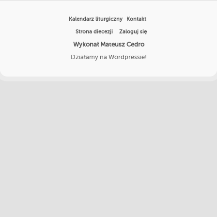
Kalendarz liturgiczny
Kontakt
Strona diecezji
Zaloguj się
Wykonał Mateusz Cedro
Działamy na Wordpressie!