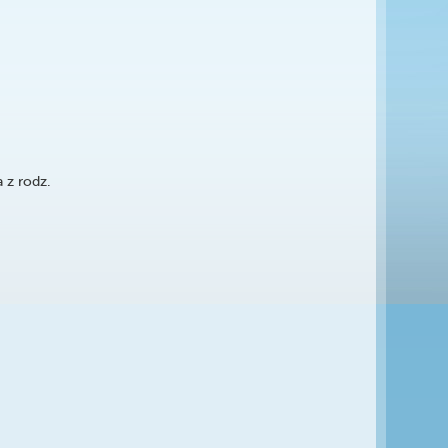
a z rodz.