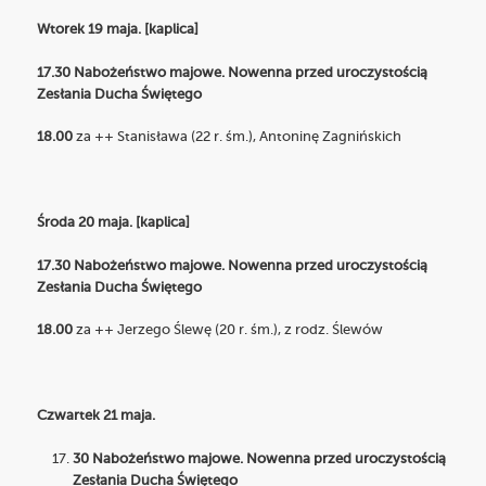
Wtorek 19 maja. [kaplica]
17.30 Nabożeństwo majowe. Nowenna przed uroczystością
Zesłania Ducha Świętego
18.00
za ++ Stanisława (22 r. śm.), Antoninę Zagnińskich
Środa 20 maja. [kaplica]
17.30 Nabożeństwo majowe. Nowenna przed uroczystością
Zesłania Ducha Świętego
18.00
za ++ Jerzego Ślewę (20 r. śm.), z rodz. Ślewów
Czwartek 21 maja.
30 Nabożeństwo majowe. Nowenna przed uroczystością
Zesłania Ducha Świętego